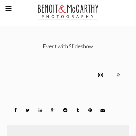
Event with Slideshow